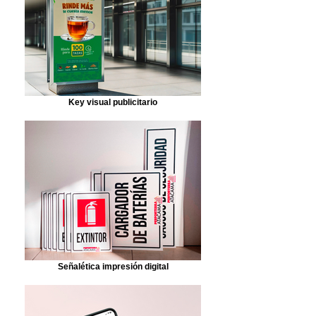
Key visual publicitario
Señalética impresión digital