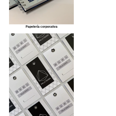
Papelería corporativa