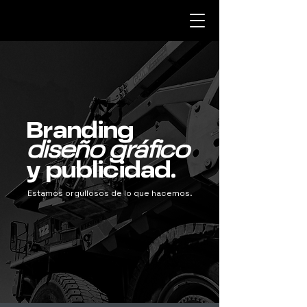
Branding
diseño gráfico
y publicidad.
Estamos orgullosos de lo que hacemos.