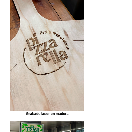
Grabado láser en madera