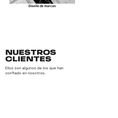
Diseño de marcas
NUESTROS
CLIENTES
Ellos son algunos de los que han
confiado en nosotros.