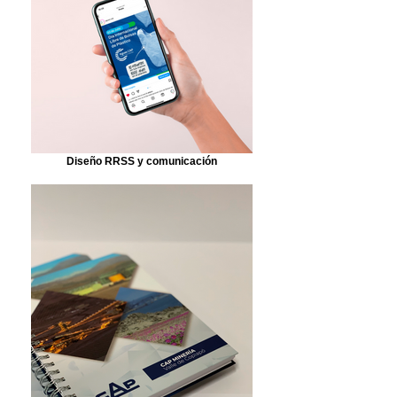
Diseño RRSS y comunicación