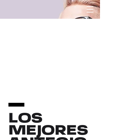
LOS
MEJORES