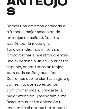
ANTEOJO
S
Somos una empresa dedicada a
ofrecer la mejor selección de
anteojos de calidad. Nuestra
pasión por la moda y la
funcionalidad nos impulsa a
proporcionar a nuestros clientes
una experiencia única. En nuestro
espacio, encontrarás anteojos
para cada estilo y ocasión.
Queremos que te sientas seguro y
con estilo, por eso estamos
comprometidos a brindarte la
mejor atención y asesoramiento.
Descubre nuestra colección y
encuentra el par perfecto para ti.